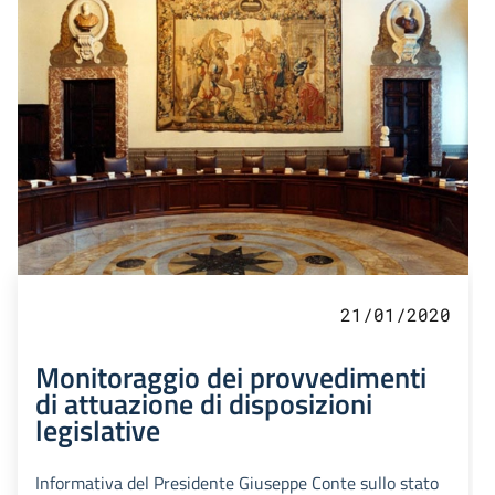
21/01/2020
Monitoraggio dei provvedimenti
di attuazione di disposizioni
legislative
Informativa del Presidente Giuseppe Conte sullo stato