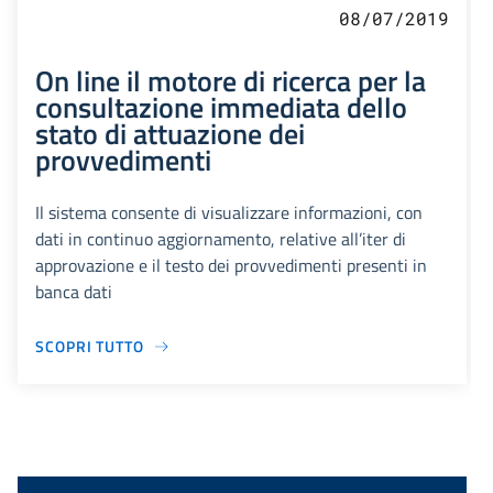
08/07/2019
On line il motore di ricerca per la
consultazione immediata dello
stato di attuazione dei
provvedimenti
Il sistema consente di visualizzare informazioni, con
dati in continuo aggiornamento, relative all’iter di
approvazione e il testo dei provvedimenti presenti in
banca dati
SCOPRI TUTTO