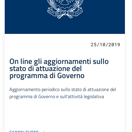
25/10/2019
On line gli aggiornamenti sullo
stato di attuazione del
programma di Governo
Aggiornamento periodico sullo stato di attuazione del
programma di Governo e sull’attività legislativa