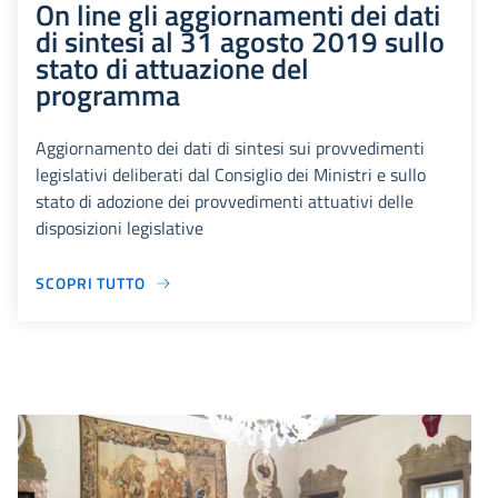
On line gli aggiornamenti dei dati
di sintesi al 31 agosto 2019 sullo
stato di attuazione del
programma
Aggiornamento dei dati di sintesi sui provvedimenti
legislativi deliberati dal Consiglio dei Ministri e sullo
stato di adozione dei provvedimenti attuativi delle
disposizioni legislative
SCOPRI TUTTO