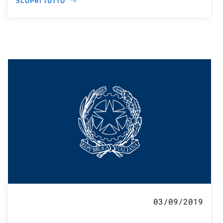
SCOPRI TUTTO
03/09/2019