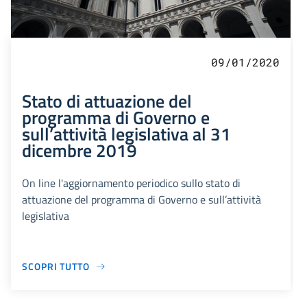
09/01/2020
Stato di attuazione del
programma di Governo e
sull’attività legislativa al 31
dicembre 2019
On line l'aggiornamento periodico sullo stato di
attuazione del programma di Governo e sull’attività
legislativa
SCOPRI TUTTO