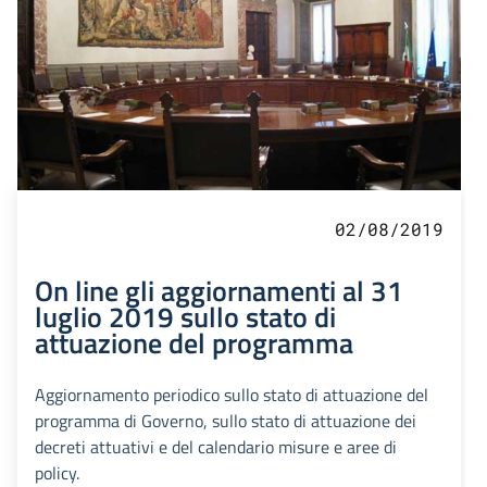
02/08/2019
On line gli aggiornamenti al 31
luglio 2019 sullo stato di
attuazione del programma
Aggiornamento periodico sullo stato di attuazione del
programma di Governo, sullo stato di attuazione dei
decreti attuativi e del calendario misure e aree di
policy.