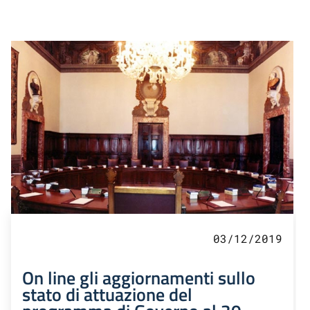
03/12/2019
On line gli aggiornamenti sullo
stato di attuazione del