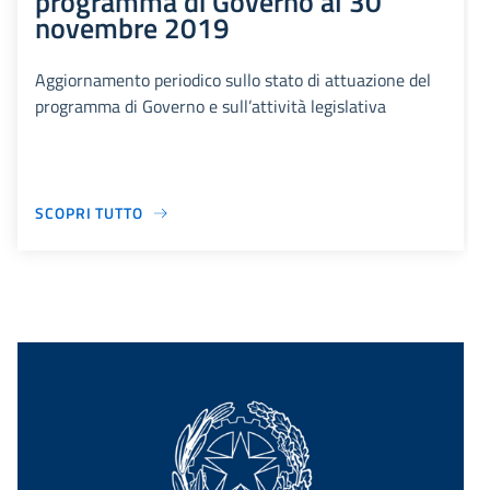
programma di Governo al 30
novembre 2019
Aggiornamento periodico sullo stato di attuazione del
programma di Governo e sull’attività legislativa
SCOPRI TUTTO