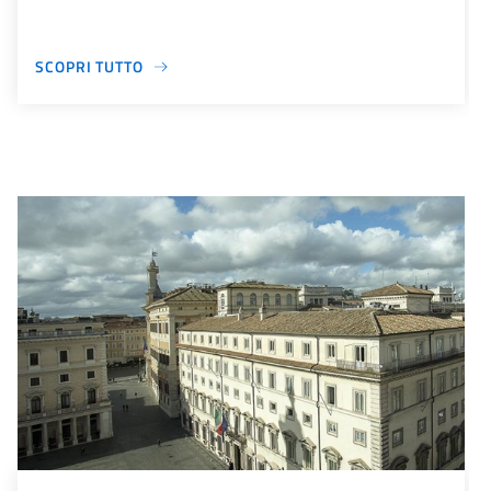
SCOPRI TUTTO