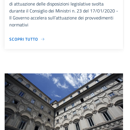
di attuazione delle disposizioni legislative svolta
durante il Consiglio dei Ministri n. 23 del 17/01/2020 -
Il Governo accelera sull’attuazione dei provvedimenti
normativi
SCOPRI TUTTO