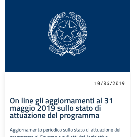
10/06/2019
On line gli aggiornamenti al 31
maggio 2019 sullo stato di
attuazione del programma
Aggiornamento periodico sullo stato di attuazione del
programma di Governo e sull’attività legislativa