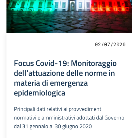
02/07/2020
Focus Covid-19: Monitoraggio
dell’attuazione delle norme in
materia di emergenza
epidemiologica
Principali dati relativi ai provvedimenti
normativi e amministrativi adottati dal Governo
dal 31 gennaio al 30 giugno 2020