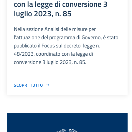
con la legge di conversione 3
luglio 2023, n. 85
Nella sezione Analisi delle misure per
l'attuazione del programma di Governo, è stato
pubblicato il Focus sul decreto-legge n.
48/2023, coordinato con la legge di
conversione 3 luglio 2023, n. 85.
SCOPRI TUTTO