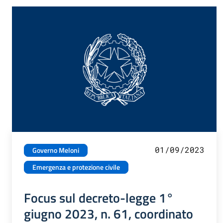
01/09/2023
Governo Meloni
Emergenza e protezione civile
Focus sul decreto-legge 1°
giugno 2023, n. 61, coordinato