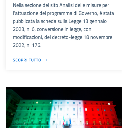
Nella sezione del sito Analisi delle misure per
l'attuazione del programma di Governo, è stata
pubblicata la scheda sulla Legge 13 gennaio
2023, n. 6, conversione in legge, con
modificazioni, del decreto-legge 18 novembre
2022, n. 176.
SCOPRI TUTTO