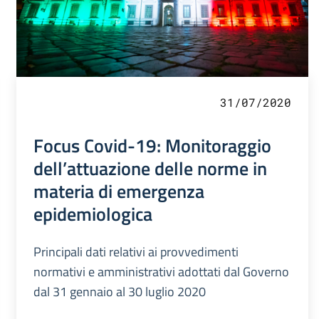
31/07/2020
Focus Covid-19: Monitoraggio
dell’attuazione delle norme in
materia di emergenza
epidemiologica
Principali dati relativi ai provvedimenti
normativi e amministrativi adottati dal Governo
dal 31 gennaio al 30 luglio 2020