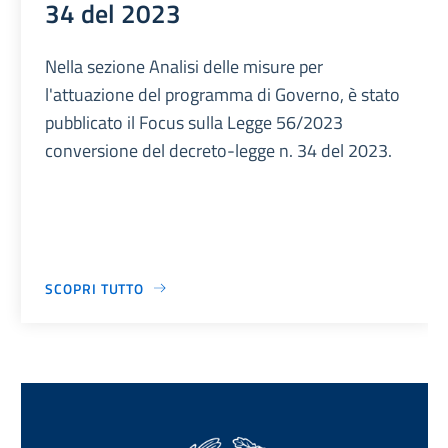
34 del 2023
Nella sezione Analisi delle misure per
l'attuazione del programma di Governo, è stato
pubblicato il Focus sulla Legge 56/2023
conversione del decreto-legge n. 34 del 2023.
SCOPRI TUTTO