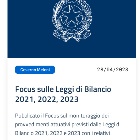
28/04/2023
Governo Meloni
Focus sulle Leggi di Bilancio
2021, 2022, 2023
Pubblicato il Focus sul monitoraggio dei
provvedimenti attuativi previsti dalle Leggi di
Bilancio 2021, 2022 e 2023 con i relativi