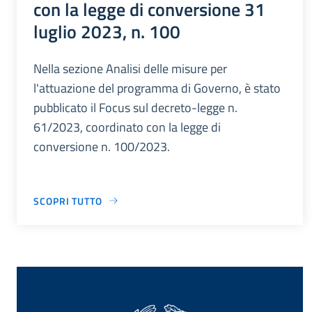
con la legge di conversione 31
luglio 2023, n. 100
Nella sezione Analisi delle misure per
l'attuazione del programma di Governo, è stato
pubblicato il Focus sul decreto-legge n.
61/2023, coordinato con la legge di
conversione n. 100/2023.
SCOPRI TUTTO