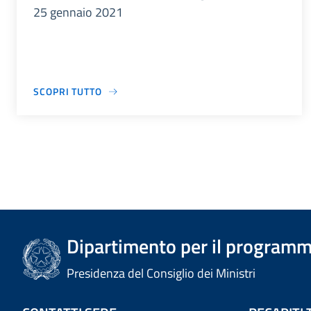
25 gennaio 2021
SCOPRI TUTTO
Dipartimento per il programm
Presidenza del Consiglio dei Ministri