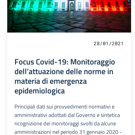
28/01/2021
Focus Covid-19: Monitoraggio
dell’attuazione delle norme in
materia di emergenza
epidemiologica
Principali dati sui provvedimenti normativi e
amministrativi adottati dal Governo e sintetica
ricognizione dei monitoraggi svolti da alcune
amministrazioni nel periodo 31 gennaio 2020 -