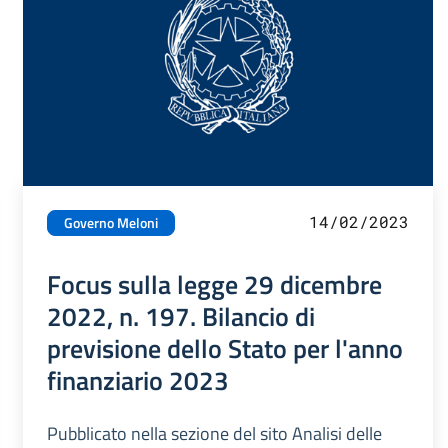
14/02/2023
Governo Meloni
Focus sulla legge 29 dicembre
2022, n. 197. Bilancio di
previsione dello Stato per l'anno
finanziario 2023
Pubblicato nella sezione del sito Analisi delle