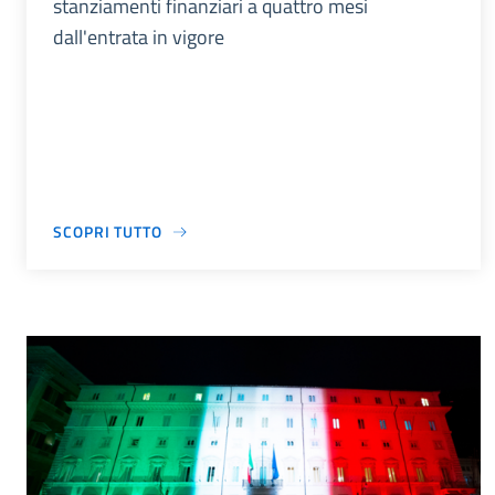
stanziamenti finanziari a quattro mesi
dall'entrata in vigore
SCOPRI TUTTO