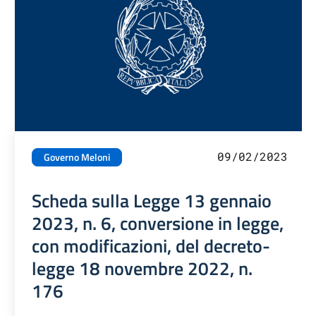
09/02/2023
Governo Meloni
Scheda sulla Legge 13 gennaio
2023, n. 6, conversione in legge,
con modificazioni, del decreto-
legge 18 novembre 2022, n.
176