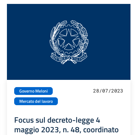
28/07/2023
Governo Meloni
Mercato del lavoro
Focus sul decreto-legge 4
maggio 2023, n. 48, coordinato