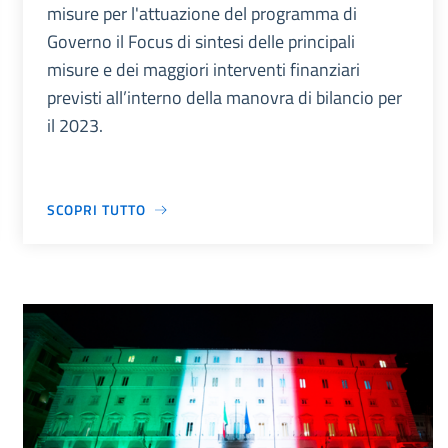
misure per l'attuazione del programma di
Governo il Focus di sintesi delle principali
misure e dei maggiori interventi finanziari
previsti all’interno della manovra di bilancio per
il 2023.
SCOPRI TUTTO