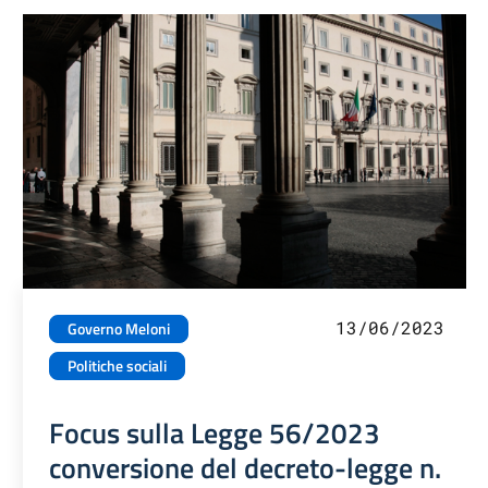
13/06/2023
Governo Meloni
Politiche sociali
Focus sulla Legge 56/2023
conversione del decreto-legge n.