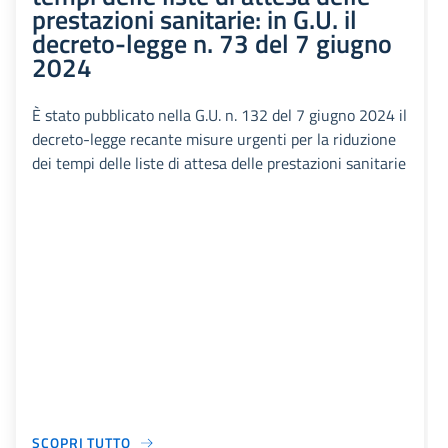
prestazioni sanitarie: in G.U. il
decreto-legge n. 73 del 7 giugno
2024
È stato pubblicato nella G.U. n. 132 del 7 giugno 2024 il
decreto-legge recante misure urgenti per la riduzione
dei tempi delle liste di attesa delle prestazioni sanitarie
SCOPRI TUTTO