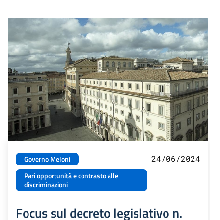
24/06/2024
Governo Meloni
Pari opportunità e contrasto alle
discriminazioni
Focus sul decreto legislativo n.