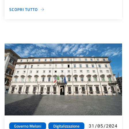
SCOPRI TUTTO
31/05/2024
Governo Meloni
Digitalizzazione