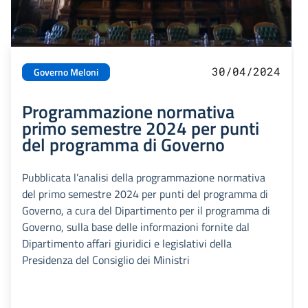
30/04/2024
Governo Meloni
Programmazione normativa
primo semestre 2024 per punti
del programma di Governo
Pubblicata l’analisi della programmazione normativa
del primo semestre 2024 per punti del programma di
Governo, a cura del Dipartimento per il programma di
Governo, sulla base delle informazioni fornite dal
Dipartimento affari giuridici e legislativi della
Presidenza del Consiglio dei Ministri