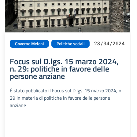
23/04/2024
Governo Meloni
Politiche sociali
Focus sul D.lgs. 15 marzo 2024,
n. 29: politiche in favore delle
persone anziane
È stato pubblicato il Focus sul D.lgs. 15 marzo 2024, n.
29 in materia di politiche in favore delle persone
anziane