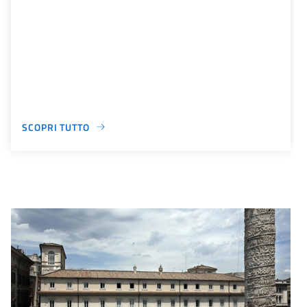
SCOPRI TUTTO