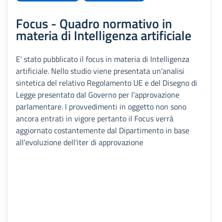
Focus - Quadro normativo in
materia di Intelligenza artificiale
E' stato pubblicato il focus in materia di Intelligenza
artificiale. Nello studio viene presentata un'analisi
sintetica del relativo Regolamento UE e del Disegno di
Legge presentato dal Governo per l'approvazione
parlamentare. I provvedimenti in oggetto non sono
ancora entrati in vigore pertanto il Focus verrà
aggiornato costantemente dal Dipartimento in base
all'evoluzione dell'iter di approvazione