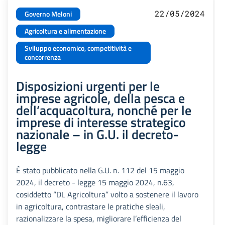
22/05/2024
Governo Meloni
Agricoltura e alimentazione
Sviluppo economico, competitività e
concorrenza
Disposizioni urgenti per le
imprese agricole, della pesca e
dell’acquacoltura, nonché per le
imprese di interesse strategico
nazionale – in G.U. il decreto-
legge
È stato pubblicato nella G.U. n. 112 del 15 maggio
2024, il decreto - legge 15 maggio 2024, n.63,
cosiddetto “DL Agricoltura” volto a sostenere il lavoro
in agricoltura, contrastare le pratiche sleali,
razionalizzare la spesa, migliorare l’efficienza del