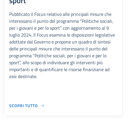
sport"
Pubblicato il Focus relativo alle principali misure che
interessano il punto del programma “Politiche sociali,
per i giovani e per lo sport” con aggiornamento al 9
luglio 2024. Il Focus esamina le disposizioni legislative
adottate dal Governo e propone un quadro di sintesi
delle principali misure che interessano il punto del
programma “Politiche sociali, per i giovani e per lo
sport”, allo scopo di individuare gli interventi più
importanti e di quantificare le risorse finanziarie ad
essi destinate.
SCOPRI TUTTO