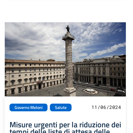
11/06/2024
Governo Meloni
Salute
Misure urgenti per la riduzione dei
tempi delle liste di attesa delle