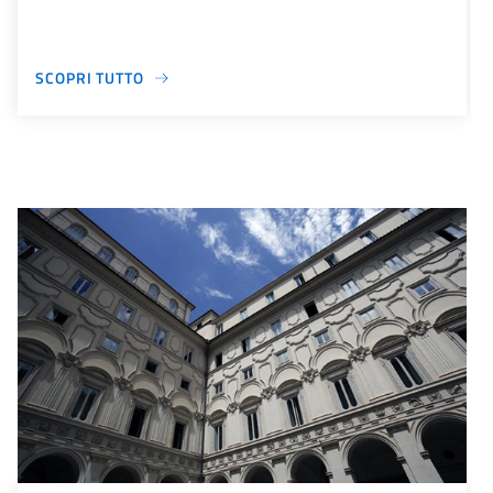
SCOPRI TUTTO