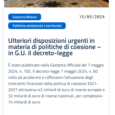
15/05/2024
Governo Meloni
Politiche ambientali e territoriali
Ulteriori disposizioni urgenti in
materia di politiche di coesione –
in G.U. il decreto-legge
È stato pubblicato nella Gazzetta Ufficiale del 7 maggio
2024, n. 105, il decreto-legge 7 maggio 2024, n. 60
volto ad accelerare e rafforzare l’attuazione degli
interventi finanziati dalla politica di coesione 2021-
2027 attraverso 42 miliardi di euro di risorse europee e
32 miliardi di euro di risorse nazionali, per complessivi
74 miliardi di euro