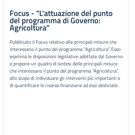
Focus - "L'attuazione del punto
del programma di Governo:
Agricoltura"
Pubblicato il Focus relativo alle principali misure che
interessano il punto del programma “Agricoltura”. Esso
esamina le disposizioni legislative adottate dal Governo
e propone un quadro di sintesi delle principali misure
che interessano il punto del programma “Agricoltura”,
allo scopo di individuare gli interventi più importanti e
di quantificare le risorse finanziarie ad essi destinate.