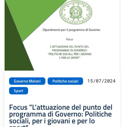
15/07/2024
Governo Meloni
Politiche sociali
Sport
Focus "L'attuazione del punto del
programma di Governo: Politiche
sociali, per i giovani e per lo