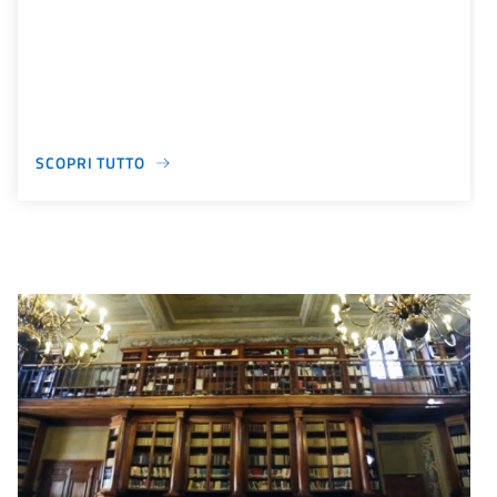
SCOPRI TUTTO