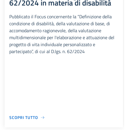
62/2024 in materia di disabilità
Pubblicato il Focus concernente la “Definizione della
condizione di disabilità, della valutazione di base, di
accomodamento ragionevole, della valutazione
multidimensionale per l'elaborazione e attuazione del
progetto di vita individuale personalizzato e
partecipato”, di cui al D.lgs. n. 62/2024
SCOPRI TUTTO