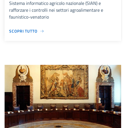
Sistema informatico agricolo nazionale (SIAN) e
rafforzare i controlli nei settori agroalimentare e
faunistico-venatorio
SCOPRI TUTTO