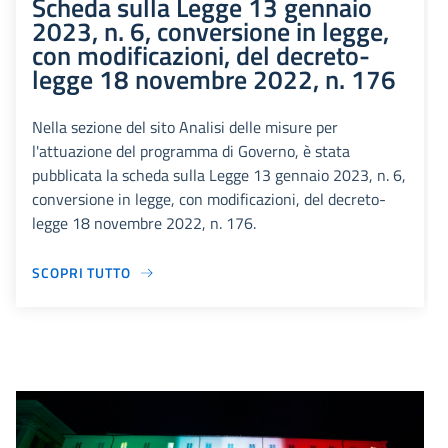
Scheda sulla Legge 13 gennaio
2023, n. 6, conversione in legge,
con modificazioni, del decreto-
legge 18 novembre 2022, n. 176
Nella sezione del sito Analisi delle misure per
l'attuazione del programma di Governo, è stata
pubblicata la scheda sulla Legge 13 gennaio 2023, n. 6,
conversione in legge, con modificazioni, del decreto-
legge 18 novembre 2022, n. 176.
SCOPRI TUTTO