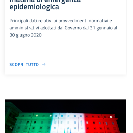
epidemiologica
Principali dati relativi ai provvedimenti normativi e
amministrativi adottati dal Governo dal 31 gennaio al
30 giugno 2020
SCOPRI TUTTO