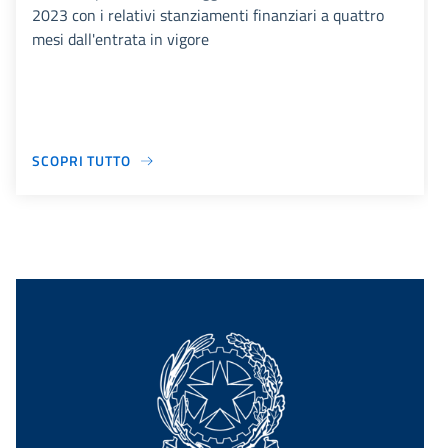
2023 con i relativi stanziamenti finanziari a quattro
mesi dall'entrata in vigore
SCOPRI TUTTO