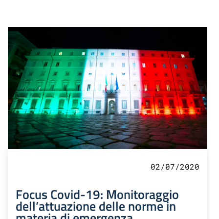
02/07/2020
Focus Covid-19: Monitoraggio
dell’attuazione delle norme in
materia di emergenza