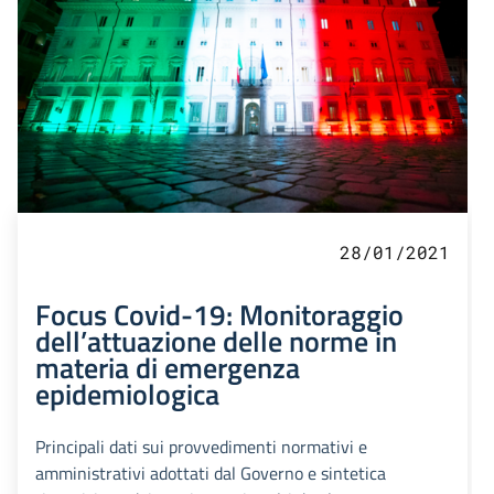
28/01/2021
Focus Covid-19: Monitoraggio
dell’attuazione delle norme in
materia di emergenza
epidemiologica
Principali dati sui provvedimenti normativi e
amministrativi adottati dal Governo e sintetica