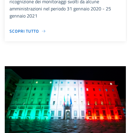
ricognizione dei monitoraggi svolti da alcune
amministrazioni nel periodo 31 gennaio 2020 - 25
gennaio 2021
SCOPRI TUTTO