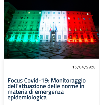
16/04/2020
Focus Covid-19: Monitoraggio
dell’attuazione delle norme in
materia di emergenza
epidemiologica