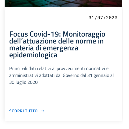
31/07/2020
Focus Covid-19: Monitoraggio
dell’attuazione delle norme in
materia di emergenza
epidemiologica
Principali dati relativi ai provvedimenti normativi e
amministrativi adottati dal Governo dal 31 gennaio al
30 luglio 2020
SCOPRI TUTTO