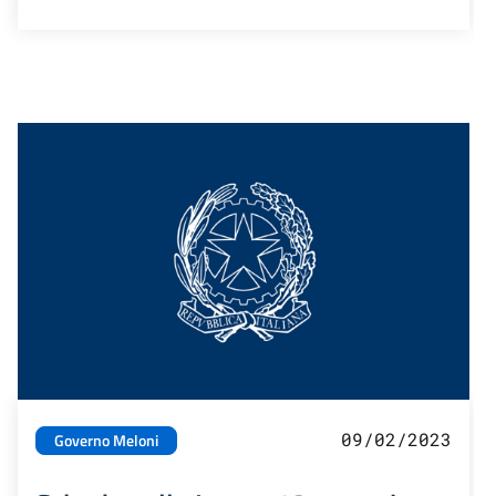
09/02/2023
Governo Meloni