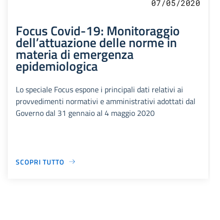
07/05/2020
Focus Covid-19: Monitoraggio
dell’attuazione delle norme in
materia di emergenza
epidemiologica
Lo speciale Focus espone i principali dati relativi ai
provvedimenti normativi e amministrativi adottati dal
Governo dal 31 gennaio al 4 maggio 2020
SCOPRI TUTTO