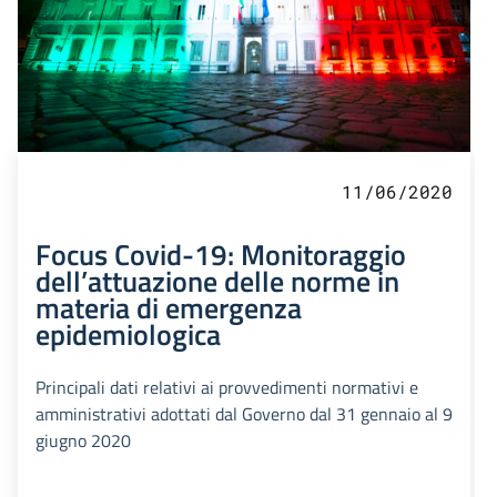
11/06/2020
Focus Covid-19: Monitoraggio
dell’attuazione delle norme in
materia di emergenza
epidemiologica
Principali dati relativi ai provvedimenti normativi e
amministrativi adottati dal Governo dal 31 gennaio al 9
giugno 2020