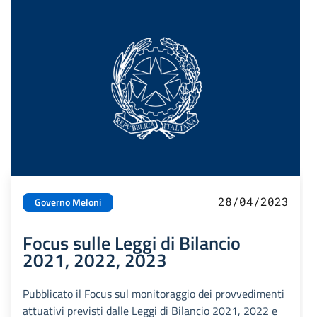
28/04/2023
Governo Meloni
Focus sulle Leggi di Bilancio
2021, 2022, 2023
Pubblicato il Focus sul monitoraggio dei provvedimenti
attuativi previsti dalle Leggi di Bilancio 2021, 2022 e