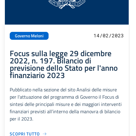
14/02/2023
Governo Meloni
Focus sulla legge 29 dicembre
2022, n. 197. Bilancio di
previsione dello Stato per l'anno
finanziario 2023
Pubblicato nella sezione del sito Analisi delle misure
per l'attuazione del programma di Governo il Focus di
sintesi delle principali misure e dei maggiori interventi
finanziari previsti all’interno della manovra di bilancio
per il 2023.
SCOPRI TUTTO