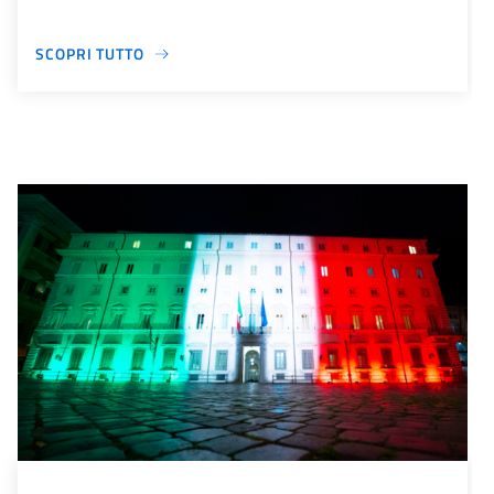
SCOPRI TUTTO