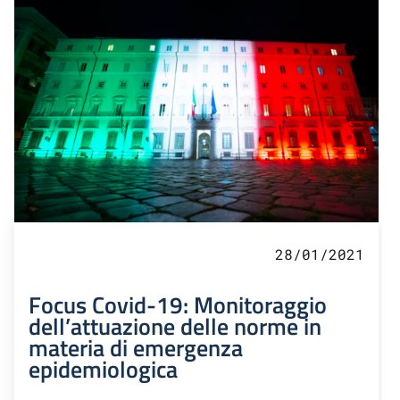
28/01/2021
Focus Covid-19: Monitoraggio
dell’attuazione delle norme in
materia di emergenza
epidemiologica