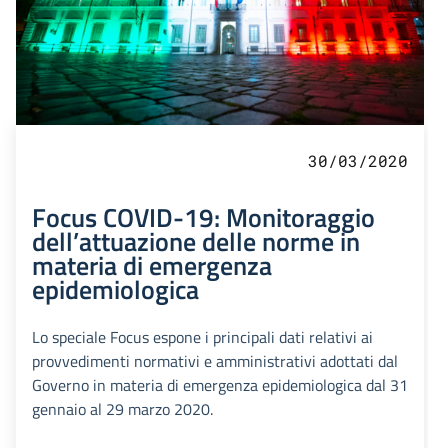
30/03/2020
Focus COVID-19: Monitoraggio
dell’attuazione delle norme in
materia di emergenza
epidemiologica
Lo speciale Focus espone i principali dati relativi ai
provvedimenti normativi e amministrativi adottati dal
Governo in materia di emergenza epidemiologica dal 31
gennaio al 29 marzo 2020.