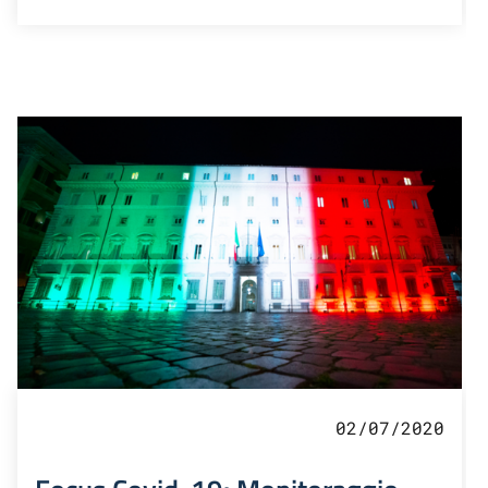
02/07/2020