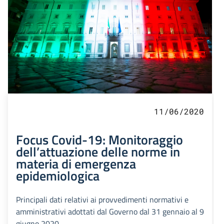
11/06/2020
Focus Covid-19: Monitoraggio
dell’attuazione delle norme in
materia di emergenza
epidemiologica
Principali dati relativi ai provvedimenti normativi e
amministrativi adottati dal Governo dal 31 gennaio al 9
giugno 2020