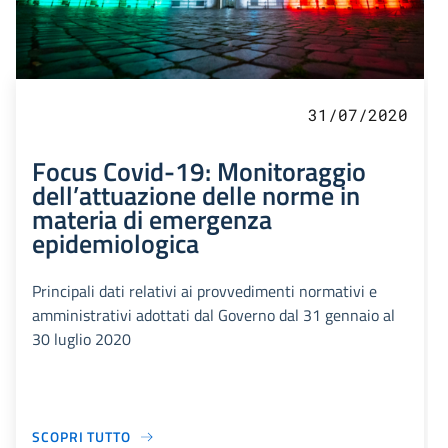
31/07/2020
Focus Covid-19: Monitoraggio
dell’attuazione delle norme in
materia di emergenza
epidemiologica
Principali dati relativi ai provvedimenti normativi e
amministrativi adottati dal Governo dal 31 gennaio al
30 luglio 2020
SCOPRI TUTTO