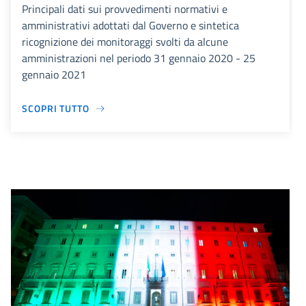
Principali dati sui provvedimenti normativi e
amministrativi adottati dal Governo e sintetica
ricognizione dei monitoraggi svolti da alcune
amministrazioni nel periodo 31 gennaio 2020 - 25
gennaio 2021
SCOPRI TUTTO