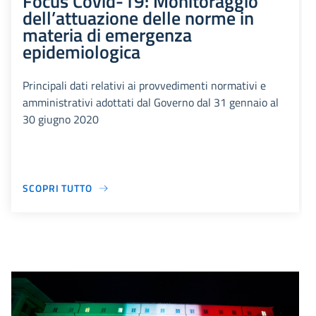
Focus Covid-19: Monitoraggio
dell’attuazione delle norme in
materia di emergenza
epidemiologica
Principali dati relativi ai provvedimenti normativi e
amministrativi adottati dal Governo dal 31 gennaio al
30 giugno 2020
SCOPRI TUTTO