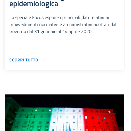
epidemiologica
Lo speciale Focus espone i principali dati relativi ai
provvedimenti normativi e amministrativi adottati dal
Governo dal 31 gennaio al 14 aprile 2020
SCOPRI TUTTO