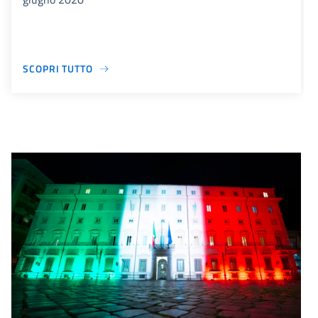
SCOPRI TUTTO