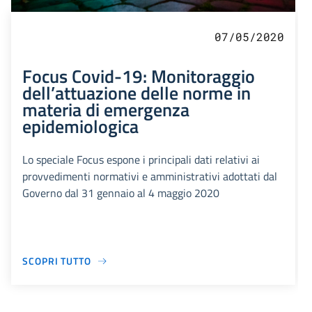
07/05/2020
Focus Covid-19: Monitoraggio
dell’attuazione delle norme in
materia di emergenza
epidemiologica
Lo speciale Focus espone i principali dati relativi ai
provvedimenti normativi e amministrativi adottati dal
Governo dal 31 gennaio al 4 maggio 2020
SCOPRI TUTTO