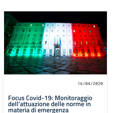
16/04/2020
Focus Covid-19: Monitoraggio
dell’attuazione delle norme in
materia di emergenza