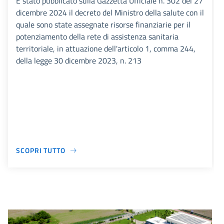
È stato pubblicato sulla Gazzetta Ufficiale n. 302 del 27
dicembre 2024 il decreto del Ministro della salute con il
quale sono state assegnate risorse finanziarie per il
potenziamento della rete di assistenza sanitaria
territoriale, in attuazione dell'articolo 1, comma 244,
della legge 30 dicembre 2023, n. 213
SCOPRI TUTTO