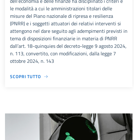
dell’economia e delle finanze ha disciplinato i criteri e
le modalità a cui le amministrazioni titolari delle
misure del Piano nazionale di ripresa e resilienza
(PNRR) e i soggetti attuatori dei relativi interventi si
attengono nel dare seguito agli adempimenti previsti in
tema di disposizioni finanziarie in materia di PNRR
dall’art. 18-quinquies del decreto-legge 9 agosto 2024,
n. 113, convertito, con modificazioni, dalla legge 7
ottobre 2024, n. 143
SCOPRI TUTTO