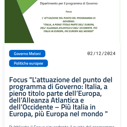
02/12/2024
Governo Meloni
Politiche europee
Focus "L'attuazione del punto del
programma di Governo: Italia, a
pieno titolo parte dell’Europa,
dell’Alleanza Atlantica e
dell’Occidente – Più Italia in
Europa, più Europa nel mondo "
Pubblicato il Focus riguardante il punto del programma