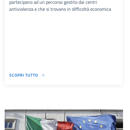
partecipano ad un percorso gestito dai centri
antiviolenza e che si trovano in difficoltà economica
SCOPRI TUTTO