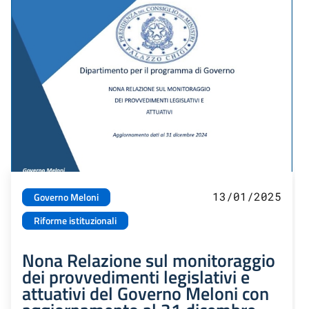
13/01/2025
Governo Meloni
Riforme istituzionali
Nona Relazione sul monitoraggio
dei provvedimenti legislativi e
attuativi del Governo Meloni con