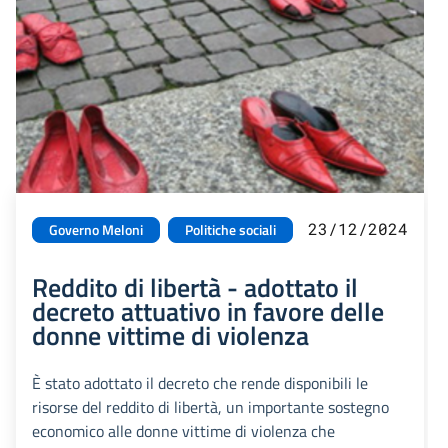
23/12/2024
Governo Meloni
Politiche sociali
Reddito di libertà - adottato il
decreto attuativo in favore delle
donne vittime di violenza
È stato adottato il decreto che rende disponibili le
risorse del reddito di libertà, un importante sostegno
economico alle donne vittime di violenza che