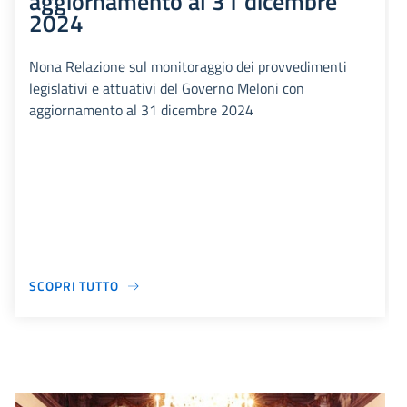
aggiornamento al 31 dicembre
2024
Nona Relazione sul monitoraggio dei provvedimenti
legislativi e attuativi del Governo Meloni con
aggiornamento al 31 dicembre 2024
SCOPRI TUTTO