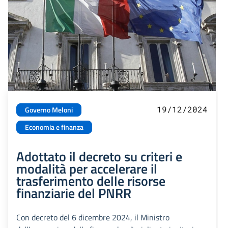
19/12/2024
Governo Meloni
Economia e finanza
Adottato il decreto su criteri e
modalità per accelerare il
trasferimento delle risorse
finanziarie del PNRR
Con decreto del 6 dicembre 2024, il Ministro