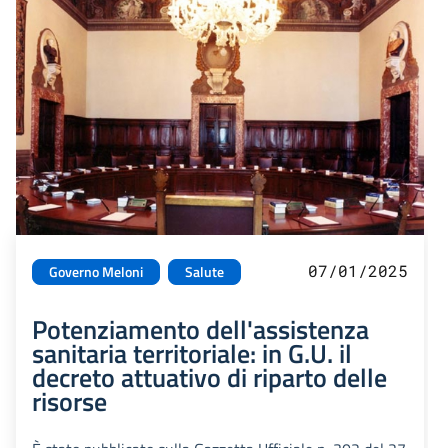
07/01/2025
Governo Meloni
Salute
Potenziamento dell'assistenza
sanitaria territoriale: in G.U. il
decreto attuativo di riparto delle
risorse