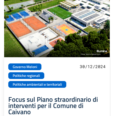
30/12/2024
Governo Meloni
Politiche regionali
Politiche ambientali e territoriali
Focus sul Piano straordinario di
interventi per il Comune di
Caivano