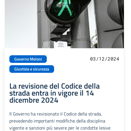
03/12/2024
Governo Meloni
Giustizia e sicurezza
La revisione del Codice della
strada entra in vigore il 14
dicembre 2024
Il Governo ha revisionato il Codice della strada,
prevedendo importanti modifiche della disciplina
vigente e sanzioni più severe per le condotte lesive