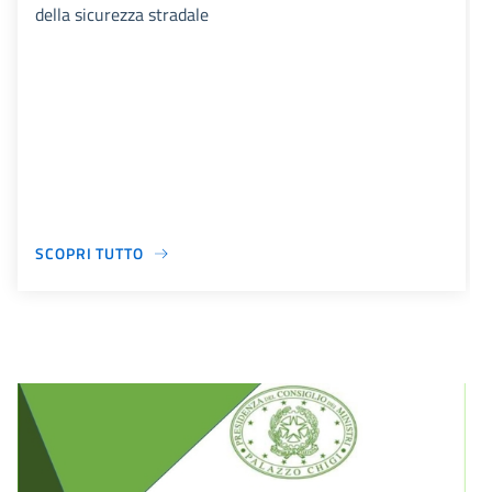
della sicurezza stradale
SCOPRI TUTTO