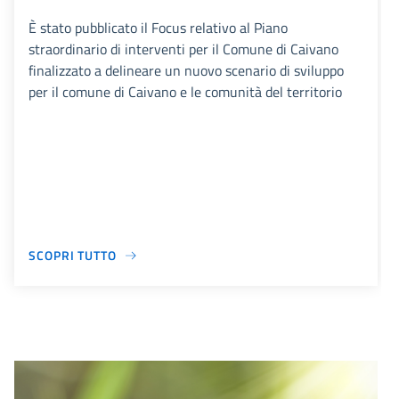
È stato pubblicato il Focus relativo al Piano
straordinario di interventi per il Comune di Caivano
finalizzato a delineare un nuovo scenario di sviluppo
per il comune di Caivano e le comunità del territorio
SCOPRI TUTTO