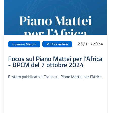
25/11/2024
Governo Meloni
Politica estera
Focus sul Piano Mattei per l'Africa
- DPCM del 7 ottobre 2024
E' stato pubblicato il Focus sul Piano Mattei per l'Africa