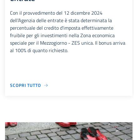
Con il provvedimento del 12 dicembre 2024
dell’Agenzia delle entrate è stata determinata la
percentuale del credito d'imposta effettivamente
fruibile per gli investimenti nella Zona economica
speciale per il Mezzogiorno - ZES unica. Il bonus arriva
al 100% di quanto richiesto.
SCOPRI TUTTO