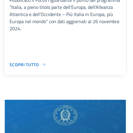
“Italia, a pieno titolo parte dell’Europa, dell’Alleanza
Atlantica e dell’Occidente – Più Italia in Europa, più
Europa nel mondo” con dati aggiornati al 26 novembre
2024.
SCOPRI TUTTO