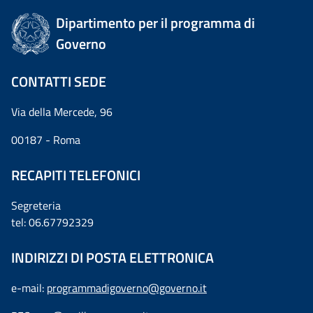
Dipartimento per il programma di
Governo
CONTATTI SEDE
Via della Mercede, 96
00187 - Roma
RECAPITI TELEFONICI
Segreteria
tel: 06.67792329
INDIRIZZI DI POSTA ELETTRONICA
e-mail:
programmadigoverno@governo.it