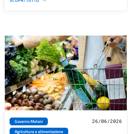
SCOPRI TUTTO
26/06/2026
Governo Meloni
Agricoltura e alimentazione