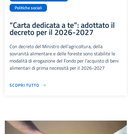
Politiche sociali
“Carta dedicata a te”: adottato il
decreto per il 2026-2027
Con decreto del Ministro dell’agricoltura, della
sovranità alimentare e delle foreste sono stabilite le
modalità di erogazione del Fondo per l’acquisto di beni
alimentari di prima necessità per il 2026-2027
SCOPRI TUTTO