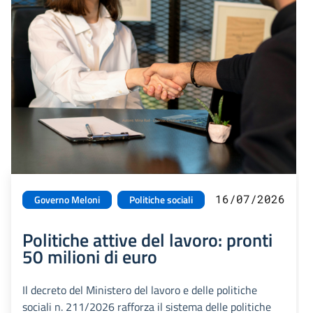
16/07/2026
Governo Meloni
Politiche sociali
Politiche attive del lavoro: pronti
50 milioni di euro
Il decreto del Ministero del lavoro e delle politiche
sociali n. 211/2026 rafforza il sistema delle politiche