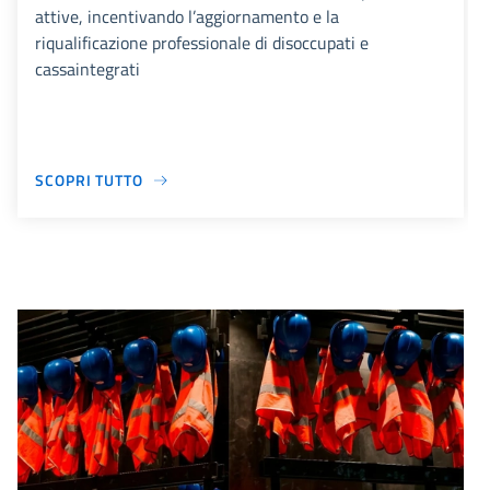
attive, incentivando l’aggiornamento e la
riqualificazione professionale di disoccupati e
cassaintegrati
SCOPRI TUTTO