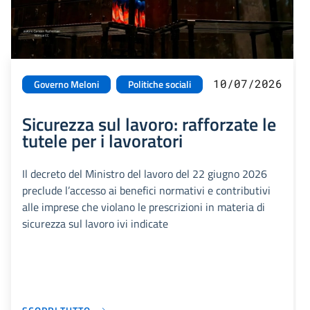
10/07/2026
Governo Meloni
Politiche sociali
Sicurezza sul lavoro: rafforzate le
tutele per i lavoratori
Il decreto del Ministro del lavoro del 22 giugno 2026
preclude l’accesso ai benefici normativi e contributivi
alle imprese che violano le prescrizioni in materia di
sicurezza sul lavoro ivi indicate