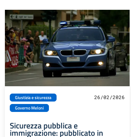
26/02/2026
Giustizia e sicurezza
Governo Meloni
Sicurezza pubblica e
immigrazione: pubblicato in