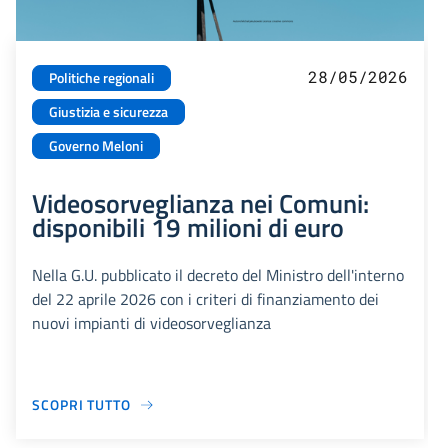
28/05/2026
Politiche regionali
Giustizia e sicurezza
Governo Meloni
Videosorveglianza nei Comuni:
disponibili 19 milioni di euro
Nella G.U. pubblicato il decreto del Ministro dell'interno
del 22 aprile 2026 con i criteri di finanziamento dei
nuovi impianti di videosorveglianza
SCOPRI TUTTO