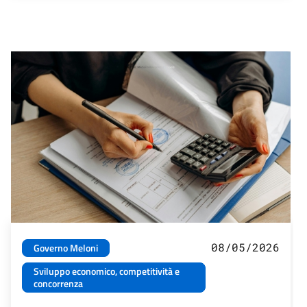
08/05/2026
Governo Meloni
Sviluppo economico, competitività e
concorrenza