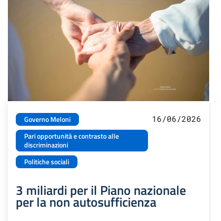
16/06/2026
Governo Meloni
Pari opportunità e contrasto alle
discriminazioni
Politiche sociali
3 miliardi per il Piano nazionale
per la non autosufficienza