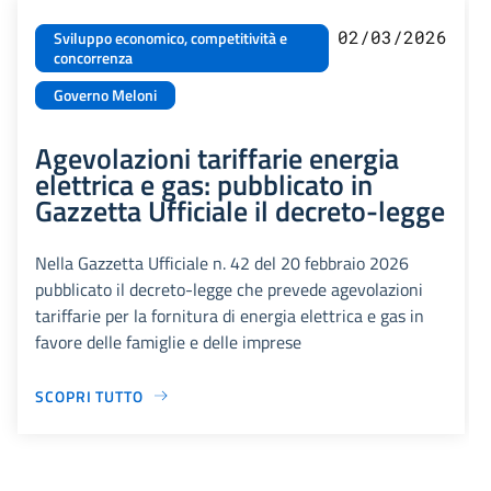
02/03/2026
Sviluppo economico, competitività e
concorrenza
Governo Meloni
Agevolazioni tariffarie energia
elettrica e gas: pubblicato in
Gazzetta Ufficiale il decreto-legge
Nella Gazzetta Ufficiale n. 42 del 20 febbraio 2026
pubblicato il decreto-legge che prevede agevolazioni
tariffarie per la fornitura di energia elettrica e gas in
favore delle famiglie e delle imprese
SCOPRI TUTTO