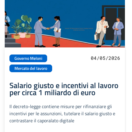
04/05/2026
Governo Meloni
Mercato del lavoro
Salario giusto e incentivi al lavoro
per circa 1 miliardo di euro
Il decreto-legge contiene misure per rifinanziare gli
incentivi per le assunzioni, tutelare il salario giusto e
contrastare il caporalato digitale