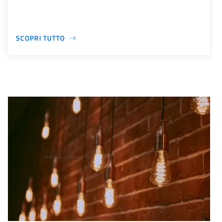
SCOPRI TUTTO