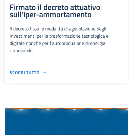
Firmato il decreto attuativo
sull’iper-ammortamento
Il decreto fissa le modalità di agevolazione degli
investimenti per la trasformazione tecnologica e
digitale nonché per l’autoproduzione di energia
rinnovabile
SCOPRI TUTTO