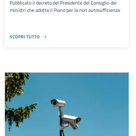
Pubblicato il decreto del Presidente del Consiglio dei
ministri che adotta il Piano per la non autosufficienza
SCOPRI TUTTO