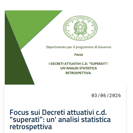
03/06/2026
Focus sui Decreti attuativi c.d.
“superati”: un' analisi statistica
retrospettiva