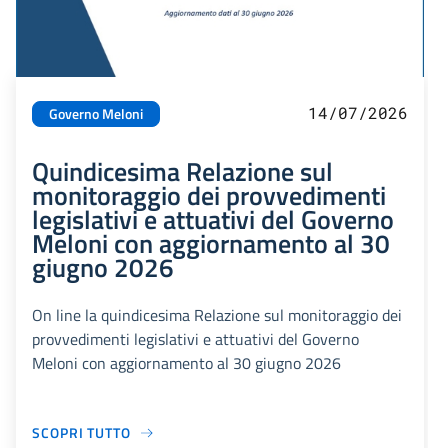
14/07/2026
Governo Meloni
Quindicesima Relazione sul
monitoraggio dei provvedimenti
legislativi e attuativi del Governo
Meloni con aggiornamento al 30
giugno 2026
On line la quindicesima Relazione sul monitoraggio dei
provvedimenti legislativi e attuativi del Governo
Meloni con aggiornamento al 30 giugno 2026
SCOPRI TUTTO