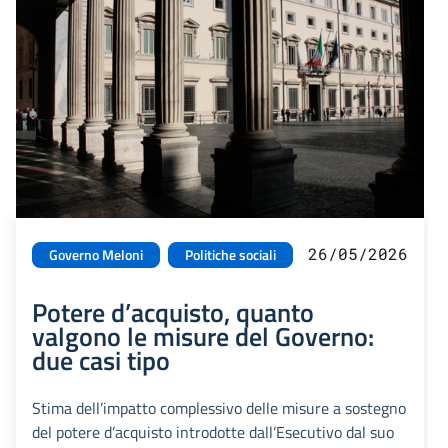
26/05/2026
Governo Meloni
Politiche sociali
Potere d’acquisto, quanto
valgono le misure del Governo:
due casi tipo
Stima dell’impatto complessivo delle misure a sostegno
del potere d’acquisto introdotte dall’Esecutivo dal suo