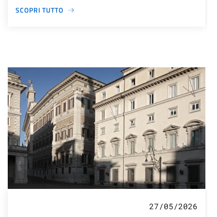
SCOPRI TUTTO
27/05/2026