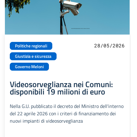
28/05/2026
Politiche regionali
Giustizia e sicurezza
Governo Meloni
Videosorveglianza nei Comuni:
disponibili 19 milioni di euro
Nella G.U. pubblicato il decreto del Ministro dell'interno
del 22 aprile 2026 con i criteri di finanziamento dei
nuovi impianti di videosorveglianza