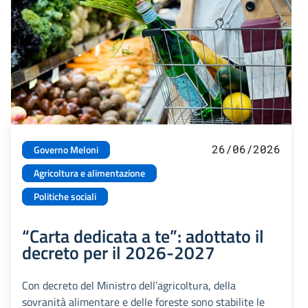
26/06/2026
Governo Meloni
Agricoltura e alimentazione
Politiche sociali
“Carta dedicata a te”: adottato il
decreto per il 2026-2027
Con decreto del Ministro dell’agricoltura, della
sovranità alimentare e delle foreste sono stabilite le