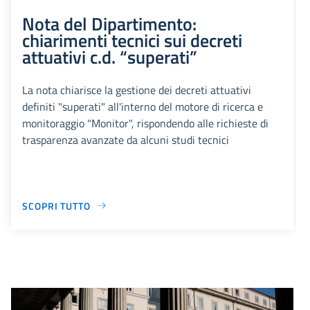
Nota del Dipartimento:
chiarimenti tecnici sui decreti
attuativi c.d. “superati”
La nota chiarisce la gestione dei decreti attuativi
definiti "superati" all'interno del motore di ricerca e
monitoraggio "Monitor", rispondendo alle richieste di
trasparenza avanzate da alcuni studi tecnici
SCOPRI TUTTO