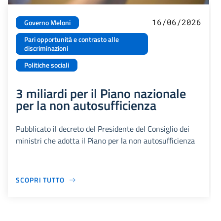
16/06/2026
Governo Meloni
Pari opportunità e contrasto alle
discriminazioni
Politiche sociali
3 miliardi per il Piano nazionale
per la non autosufficienza
Pubblicato il decreto del Presidente del Consiglio dei
ministri che adotta il Piano per la non autosufficienza
SCOPRI TUTTO