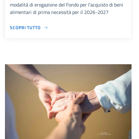
modalità di erogazione del Fondo per l’acquisto di beni
alimentari di prima necessità per il 2026-2027
SCOPRI TUTTO