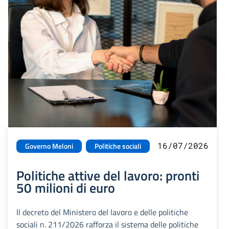
16/07/2026
Governo Meloni
Politiche sociali
Politiche attive del lavoro: pronti
50 milioni di euro
Il decreto del Ministero del lavoro e delle politiche
sociali n. 211/2026 rafforza il sistema delle politiche