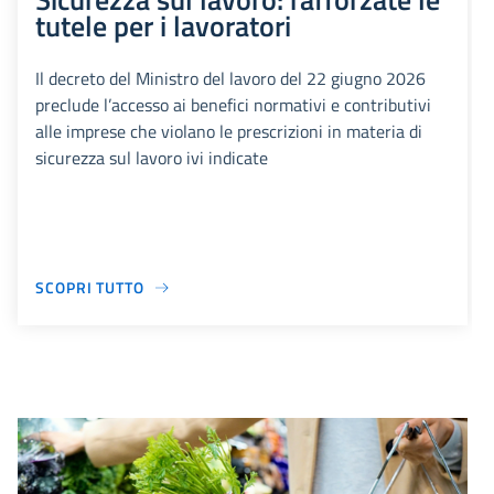
tutele per i lavoratori
Il decreto del Ministro del lavoro del 22 giugno 2026
preclude l’accesso ai benefici normativi e contributivi
alle imprese che violano le prescrizioni in materia di
sicurezza sul lavoro ivi indicate
SCOPRI TUTTO