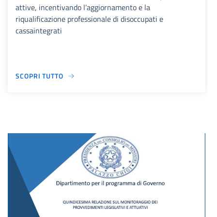
attive, incentivando l’aggiornamento e la
riqualificazione professionale di disoccupati e
cassaintegrati
SCOPRI TUTTO