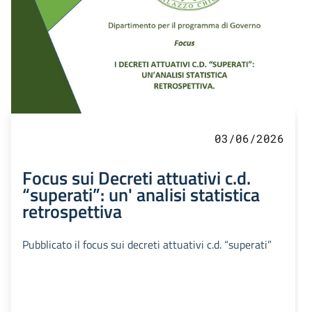
03/06/2026
Focus sui Decreti attuativi c.d.
“superati”: un' analisi statistica
retrospettiva
Pubblicato il focus sui decreti attuativi c.d. “superati”