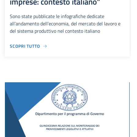
imprese: contesto italiano”
Sono state pubblicate le infografiche dedicate
all’andamento dell’economia, del mercato del lavoro e
del sistema produttivo nel contesto italiano
SCOPRI TUTTO