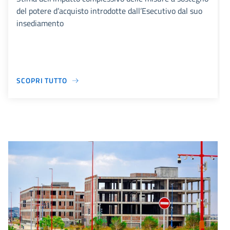
del potere d’acquisto introdotte dall’Esecutivo dal suo
insediamento
SCOPRI TUTTO