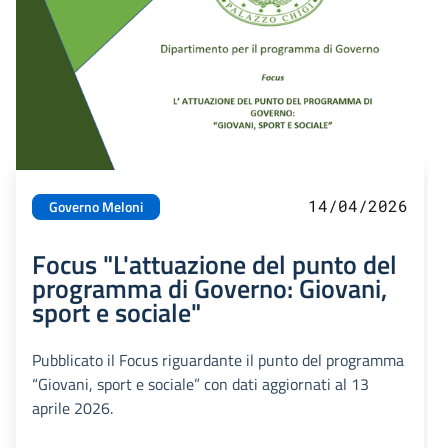
14/04/2026
Governo Meloni
Focus "L'attuazione del punto del
programma di Governo: Giovani,
sport e sociale"
Pubblicato il Focus riguardante il punto del programma
“Giovani, sport e sociale” con dati aggiornati al 13
aprile 2026.