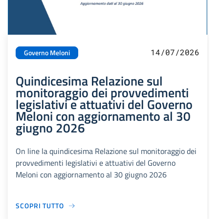
14/07/2026
Governo Meloni
Quindicesima Relazione sul
monitoraggio dei provvedimenti
legislativi e attuativi del Governo
Meloni con aggiornamento al 30
giugno 2026
On line la quindicesima Relazione sul monitoraggio dei
provvedimenti legislativi e attuativi del Governo
Meloni con aggiornamento al 30 giugno 2026
SCOPRI TUTTO