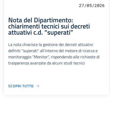
27/05/2026
Nota del Dipartimento:
chiarimenti tecnici sui decreti
attuativi c.d. “superati”
La nota chiarisce la gestione dei decreti attuativi
definiti "superati" all'interno del motore di ricerca e
monitoraggio "Monitor", rispondendo alle richieste di
trasparenza avanzate da alcuni studi tecnici
SCOPRI TUTTO