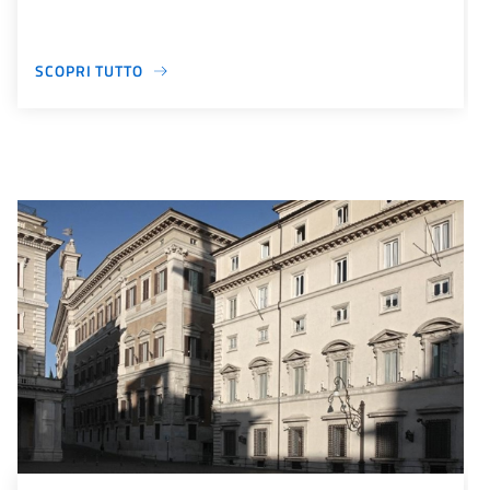
SCOPRI TUTTO