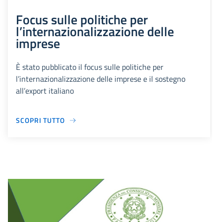
Focus sulle politiche per
l’internazionalizzazione delle
imprese
È stato pubblicato il focus sulle politiche per
l’internazionalizzazione delle imprese e il sostegno
all’export italiano
SCOPRI TUTTO