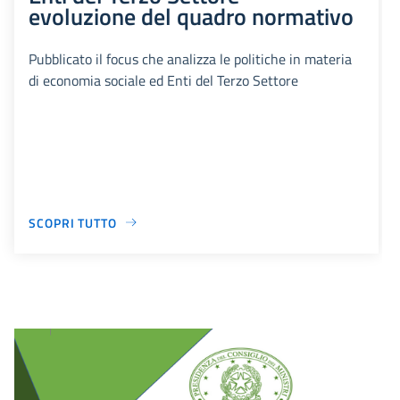
evoluzione del quadro normativo
Pubblicato il focus che analizza le politiche in materia
di economia sociale ed Enti del Terzo Settore
SCOPRI TUTTO