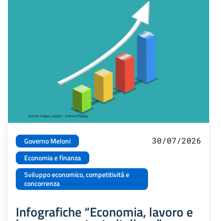
30/07/2026
Governo Meloni
Economia e finanza
Sviluppo economico, competitività e
concorrenza
Infografiche “Economia, lavoro e