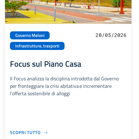
20/05/2026
Governo Meloni
Infrastrutture, trasporti
Focus sul Piano Casa
Il Focus analizza la disciplina introdotta dal Governo
per fronteggiare la crisi abitativa e incrementare
l’offerta sostenibile di alloggi
SCOPRI TUTTO