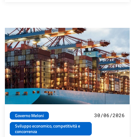
30/06/2026
Governo Meloni
Sviluppo economico, competitività e
concorrenza