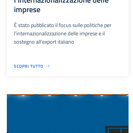
imprese
È stato pubblicato il focus sulle politiche per
l’internazionalizzazione delle imprese e il
sostegno all’export italiano
SCOPRI TUTTO