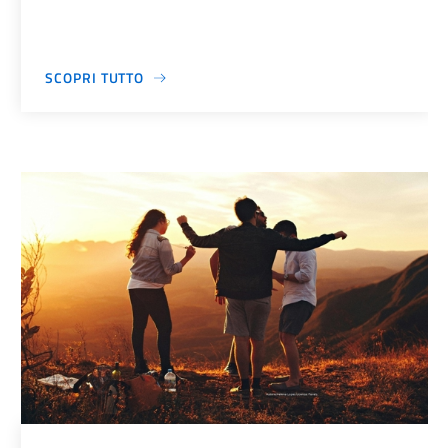
SCOPRI TUTTO