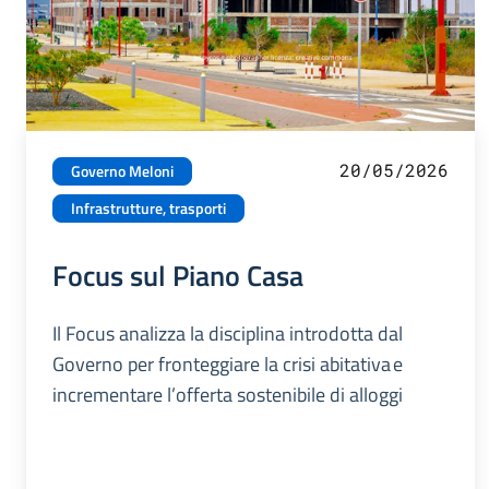
20/05/2026
Governo Meloni
Infrastrutture, trasporti
Focus sul Piano Casa
Il Focus analizza la disciplina introdotta dal
Governo per fronteggiare la crisi abitativa e
incrementare l’offerta sostenibile di alloggi