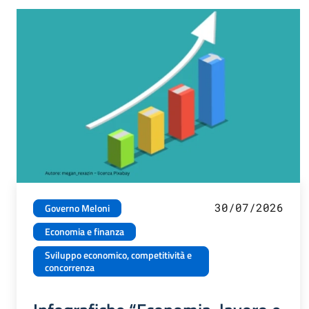
30/07/2026
Governo Meloni
Economia e finanza
Sviluppo economico, competitività e
concorrenza