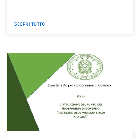
SCOPRI TUTTO