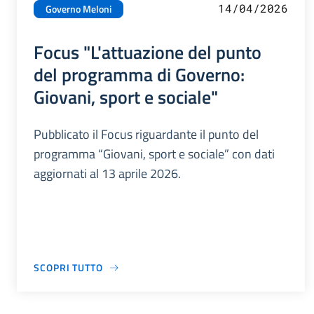
14/04/2026
Governo Meloni
Focus "L'attuazione del punto
del programma di Governo:
Giovani, sport e sociale"
Pubblicato il Focus riguardante il punto del
programma “Giovani, sport e sociale” con dati
aggiornati al 13 aprile 2026.
SCOPRI TUTTO