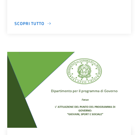
SCOPRI TUTTO