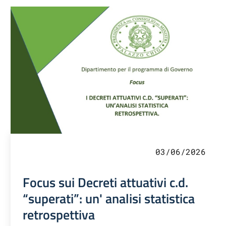
03/06/2026
Focus sui Decreti attuativi c.d.
“superati”: un' analisi statistica
retrospettiva