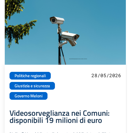
28/05/2026
Politiche regionali
Giustizia e sicurezza
Governo Meloni
Videosorveglianza nei Comuni:
disponibili 19 milioni di euro