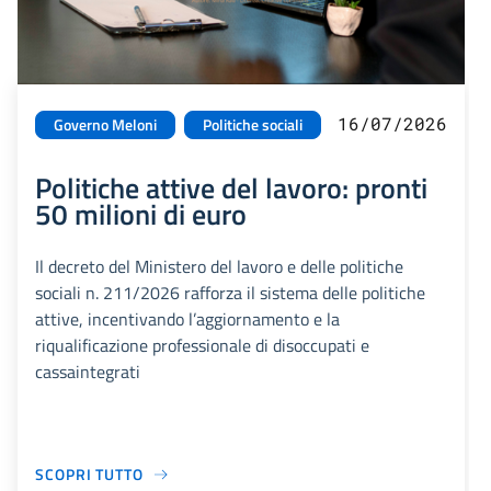
16/07/2026
Governo Meloni
Politiche sociali
Politiche attive del lavoro: pronti
50 milioni di euro
Il decreto del Ministero del lavoro e delle politiche
sociali n. 211/2026 rafforza il sistema delle politiche
attive, incentivando l’aggiornamento e la
riqualificazione professionale di disoccupati e
cassaintegrati
SCOPRI TUTTO