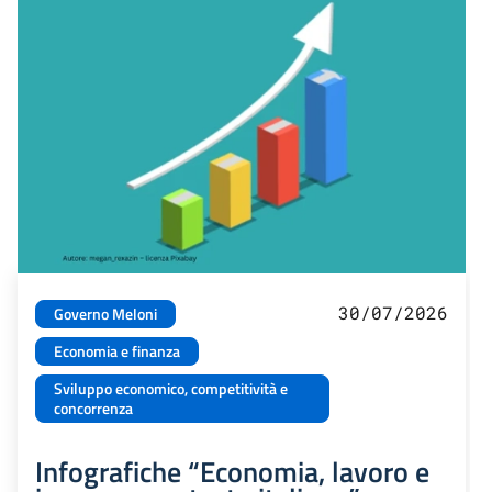
30/07/2026
Governo Meloni
Economia e finanza
Sviluppo economico, competitività e
concorrenza
Infografiche “Economia, lavoro e