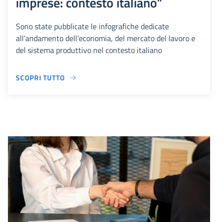
imprese: contesto italiano”
Sono state pubblicate le infografiche dedicate
all’andamento dell’economia, del mercato del lavoro e
del sistema produttivo nel contesto italiano
SCOPRI TUTTO