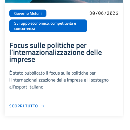
30/06/2026
Governo Meloni
Sviluppo economico, competitività e
concorrenza
Focus sulle politiche per
l’internazionalizzazione delle
imprese
È stato pubblicato il focus sulle politiche per
l’internazionalizzazione delle imprese e il sostegno
all’export italiano
SCOPRI TUTTO