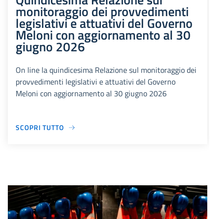
monitoraggio dei provvedimenti
legislativi e attuativi del Governo
Meloni con aggiornamento al 30
giugno 2026
On line la quindicesima Relazione sul monitoraggio dei
provvedimenti legislativi e attuativi del Governo
Meloni con aggiornamento al 30 giugno 2026
SCOPRI TUTTO