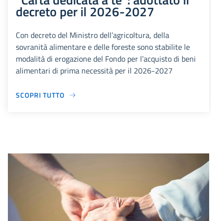
decreto per il 2026-2027
Con decreto del Ministro dell’agricoltura, della
sovranità alimentare e delle foreste sono stabilite le
modalità di erogazione del Fondo per l’acquisto di beni
alimentari di prima necessità per il 2026-2027
SCOPRI TUTTO