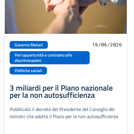
16/06/2026
Governo Meloni
Pari opportunità e contrasto alle
discriminazioni
Politiche sociali
3 miliardi per il Piano nazionale
per la non autosufficienza
Pubblicato il decreto del Presidente del Consiglio dei
ministri che adotta il Piano per la non autosufficienza