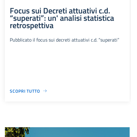
Focus sui Decreti attuativi c.d.
“superati”: un' analisi statistica
retrospettiva
Pubblicato il focus sui decreti attuativi c.d. “superati”
SCOPRI TUTTO