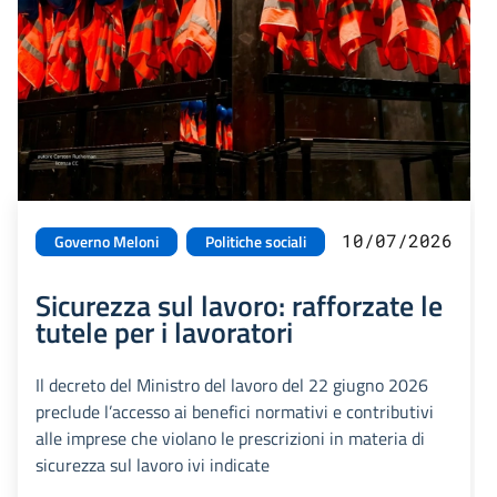
10/07/2026
Governo Meloni
Politiche sociali
Sicurezza sul lavoro: rafforzate le
tutele per i lavoratori
Il decreto del Ministro del lavoro del 22 giugno 2026
preclude l’accesso ai benefici normativi e contributivi
alle imprese che violano le prescrizioni in materia di
sicurezza sul lavoro ivi indicate