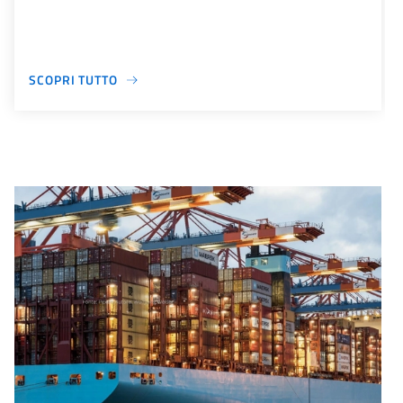
SCOPRI TUTTO