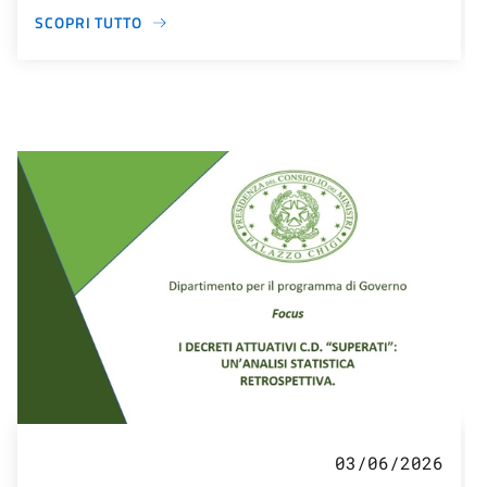
SCOPRI TUTTO
03/06/2026