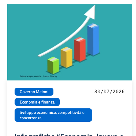
30/07/2026
Governo Meloni
Economia e finanza
Sviluppo economico, competitività e
concorrenza