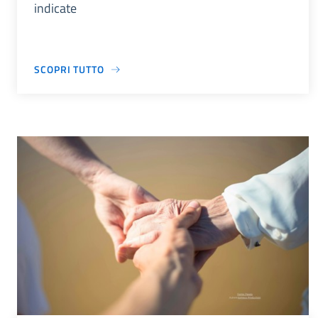
indicate
SCOPRI TUTTO