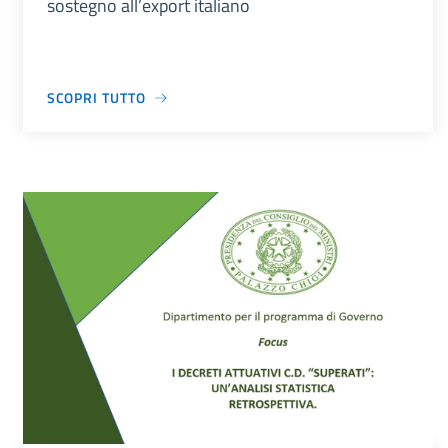
sostegno all’export italiano
SCOPRI TUTTO