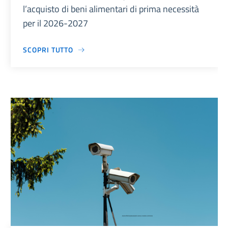
l’acquisto di beni alimentari di prima necessità
per il 2026-2027
SCOPRI TUTTO