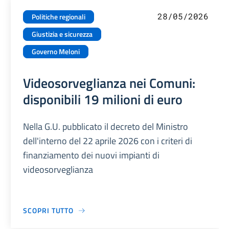
28/05/2026
Politiche regionali
Giustizia e sicurezza
Governo Meloni
Videosorveglianza nei Comuni:
disponibili 19 milioni di euro
Nella G.U. pubblicato il decreto del Ministro
dell'interno del 22 aprile 2026 con i criteri di
finanziamento dei nuovi impianti di
videosorveglianza
SCOPRI TUTTO