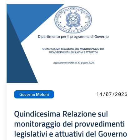
14/07/2026
Governo Meloni
Quindicesima Relazione sul
monitoraggio dei provvedimenti
legislativi e attuativi del Governo