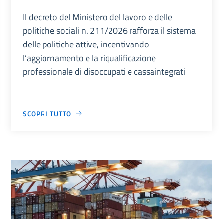
Il decreto del Ministero del lavoro e delle
politiche sociali n. 211/2026 rafforza il sistema
delle politiche attive, incentivando
l’aggiornamento e la riqualificazione
professionale di disoccupati e cassaintegrati
SCOPRI TUTTO