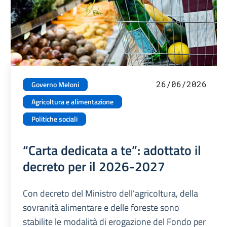
26/06/2026
Governo Meloni
Agricoltura e alimentazione
Politiche sociali
“Carta dedicata a te”: adottato il
decreto per il 2026-2027
Con decreto del Ministro dell’agricoltura, della
sovranità alimentare e delle foreste sono
stabilite le modalità di erogazione del Fondo per