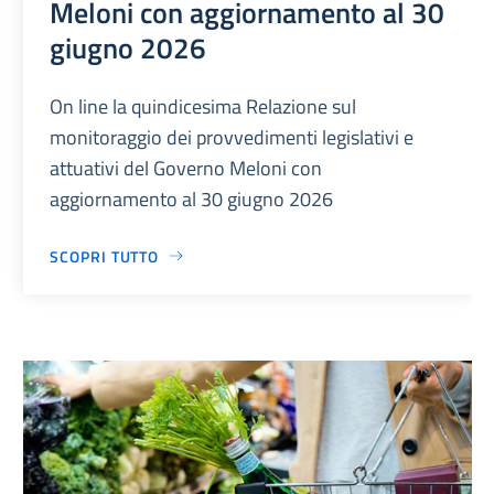
Meloni con aggiornamento al 30
giugno 2026
On line la quindicesima Relazione sul
monitoraggio dei provvedimenti legislativi e
attuativi del Governo Meloni con
aggiornamento al 30 giugno 2026
SCOPRI TUTTO