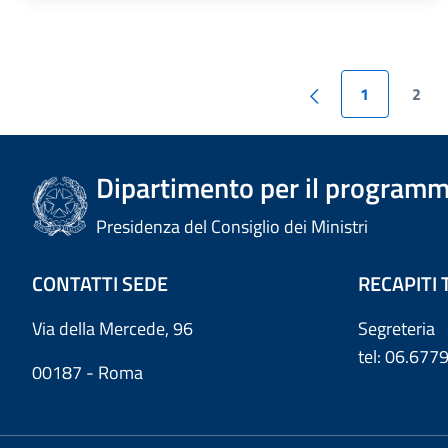
1
2
Dipartimento per il programm
Presidenza del Consiglio dei Ministri
CONTATTI SEDE
RECAPITI 
Via della Mercede, 96
Segreteria
tel: 06.67
00187 - Roma