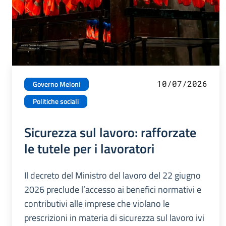
10/07/2026
Governo Meloni
Politiche sociali
Sicurezza sul lavoro: rafforzate
le tutele per i lavoratori
Il decreto del Ministro del lavoro del 22 giugno
2026 preclude l’accesso ai benefici normativi e
contributivi alle imprese che violano le
prescrizioni in materia di sicurezza sul lavoro ivi