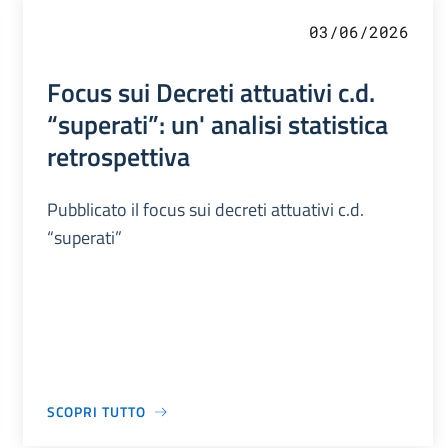
03/06/2026
Focus sui Decreti attuativi c.d.
“superati”: un' analisi statistica
retrospettiva
Pubblicato il focus sui decreti attuativi c.d.
“superati”
SCOPRI TUTTO