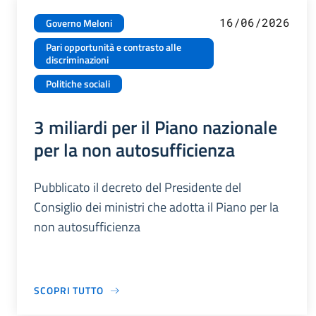
16/06/2026
Governo Meloni
Pari opportunità e contrasto alle
discriminazioni
Politiche sociali
3 miliardi per il Piano nazionale
per la non autosufficienza
Pubblicato il decreto del Presidente del
Consiglio dei ministri che adotta il Piano per la
non autosufficienza
SCOPRI TUTTO